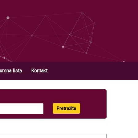
ursna lista
Kontakt
Pretražite