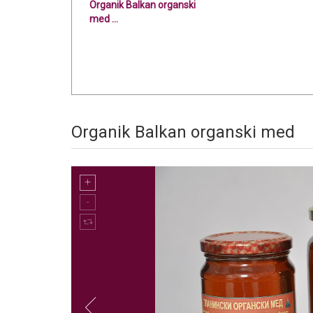
Organik Balkan organski
med ...
Organik Balkan organski med