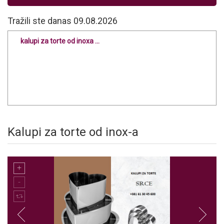
Tražili ste danas 09.08.2026
kalupi za torte od inoxa ...
Kalupi za torte od inox-a