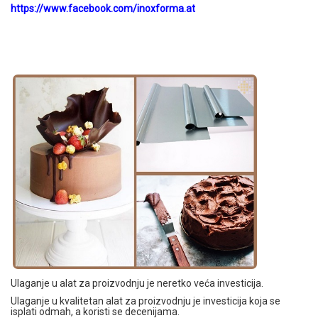
https://www.facebook.com/inoxforma.at
Ulaganje u alat za proizvodnju je neretko veća investicija.
Ulaganje u kvalitetan alat za proizvodnju je investicija koja se
isplati odmah, a koristi se decenijama.