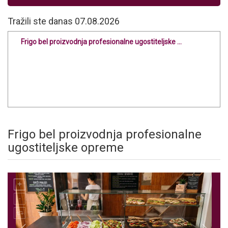
Tražili ste danas 07.08.2026
Frigo bel proizvodnja profesionalne ugostiteljske ...
Frigo bel proizvodnja profesionalne
ugostiteljske opreme