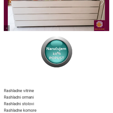
Rashladne vitrine
Rashladni ormani
Rashladni stolovi
Rashladne komore