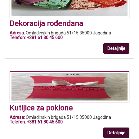
Dekoracija rođendana
Adresa:
Omladinskih brigada 51/15 35000 Jagodina
Telefon:
+381 61 30 45 600
Detaljnije
Kutijice za poklone
Adresa:
Omladinskih brigada 51/15 35000 Jagodina
Telefon:
+381 61 30 45 600
Detaljnije