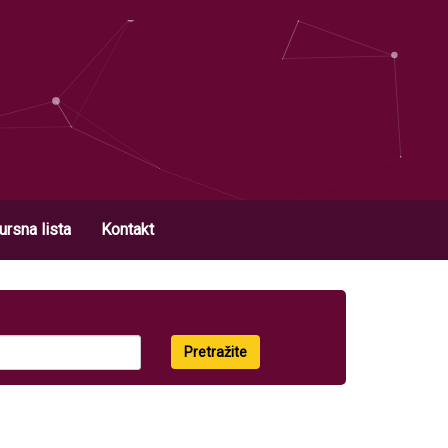
ursna lista
Kontakt
Pretražite