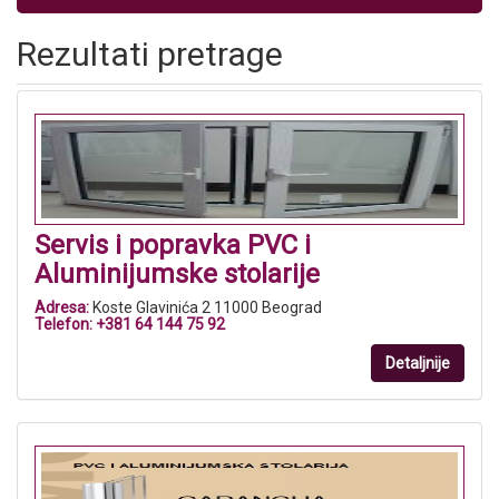
Rezultati pretrage
Servis i popravka PVC i
Aluminijumske stolarije
Adresa:
Koste Glavinića 2 11000 Beograd
Telefon:
+381 64 144 75 92
Detaljnije